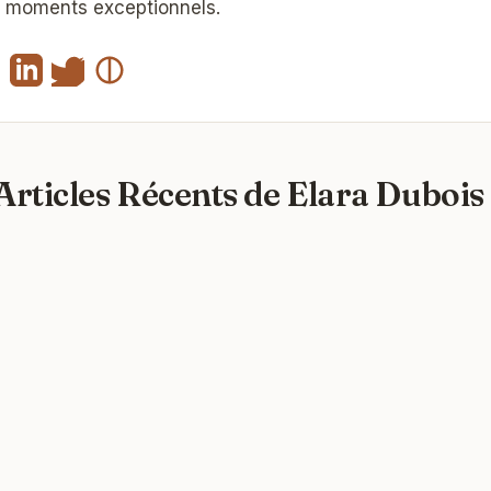
moments exceptionnels.
Articles Récents de Elara Dubois 