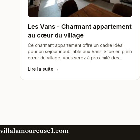
Les Vans - Charmant appartement
au cœur du village
Ce charmant appartement offre un cadre idéal
pour un séjour inoubliable aux Vans. Situé en plein
cœur du village, vous serez à proximité des...
Lire la suite →
villalamoureuse1.com