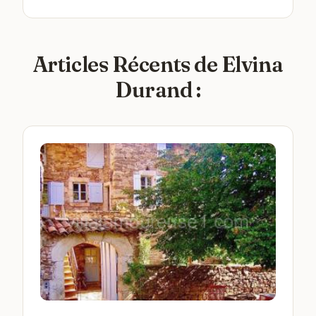
Articles Récents de Elvina
Durand :