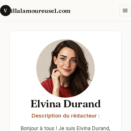
illalamoureuse1.com
V
Elvina Durand
Description du rédacteur :
Bonjour à tous ! Je suis Elvina Durand,