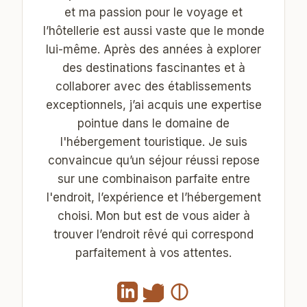
et ma passion pour le voyage et
l’hôtellerie est aussi vaste que le monde
lui-même. Après des années à explorer
des destinations fascinantes et à
collaborer avec des établissements
exceptionnels, j’ai acquis une expertise
pointue dans le domaine de
l'hébergement touristique. Je suis
convaincue qu’un séjour réussi repose
sur une combinaison parfaite entre
l'endroit, l’expérience et l’hébergement
choisi. Mon but est de vous aider à
trouver l’endroit rêvé qui correspond
parfaitement à vos attentes.