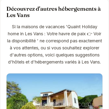
Découvrez d'autres hébergements à
Les Vans
Si la maisons de vacances 'Quaint Holiday
home in Les Vans : Votre havre de paix 👉 Voir
la disponibilité ' ne correspond pas exactement
à vos attentes, ou si vous souhaitez explorer
d'autres options, voici quelques suggestions
d'hôtels et d'hébergements variés à Les Vans.