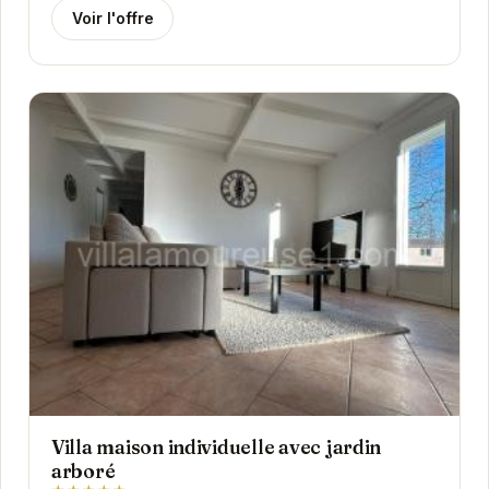
Voir l'offre
Villa maison individuelle avec jardin
arboré