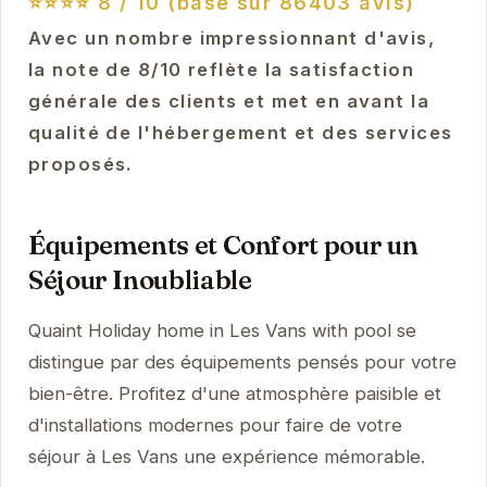
⭐⭐⭐⭐
8 / 10 (basé sur 86403 avis)
Avec un nombre impressionnant d'avis,
la note de 8/10 reflète la satisfaction
générale des clients et met en avant la
qualité de l'hébergement et des services
proposés.
Équipements et Confort pour un
Séjour Inoubliable
Quaint Holiday home in Les Vans with pool se
distingue par des équipements pensés pour votre
bien-être. Profitez d'une atmosphère paisible et
d'installations modernes pour faire de votre
séjour à Les Vans une expérience mémorable.