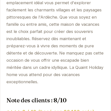
emplacement idéal vous permet d'explorer
facilement les charmants villages et les paysages
pittoresques de l'Ardèche. Que vous soyez en
famille ou entre amis, cette maison de vacances
est le choix parfait pour créer des souvenirs
inoubliables. Réservez dès maintenant et
préparez-vous à vivre des moments de pure
détente et de découverte. Ne manquez pas cette
occasion de vous offrir une escapade bien
méritée dans un cadre idyllique. La Quaint Holiday
home vous attend pour des vacances
exceptionnelles.
Note des clients : 8/10