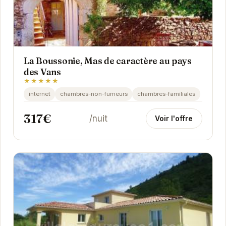
La Boussonie, Mas de caractère au pays
des Vans
★★★★★
internet
chambres-non-fumeurs
chambres-familiales
317€
/nuit
Voir l'offre