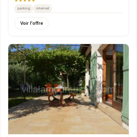
★★★★★
parking
internet
Voir l'offre