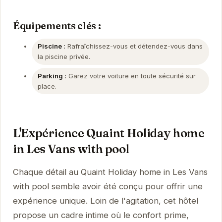
Équipements clés :
Piscine :
Rafraîchissez-vous et détendez-vous dans
la piscine privée.
Parking :
Garez votre voiture en toute sécurité sur
place.
L'Expérience Quaint Holiday home
in Les Vans with pool
Chaque détail au Quaint Holiday home in Les Vans
with pool semble avoir été conçu pour offrir une
expérience unique. Loin de l'agitation, cet hôtel
propose un cadre intime où le confort prime,