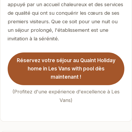
appuyé par un accueil chaleureux et des services
de qualité qui ont su conquérir les cœurs de ses
premiers visiteurs. Que ce soit pour une nuit ou
un séjour prolongé, l'établissement est une
invitation à la sérénité.
Réservez votre séjour au Quaint Holiday
home in Les Vans with pool dès
maintenant !
(Profitez d'une expérience d'excellence à Les
Vans)