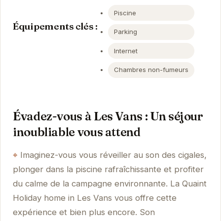
Piscine
Équipements clés :
Parking
Internet
Chambres non-fumeurs
Évadez-vous à Les Vans : Un séjour
inoubliable vous attend
Imaginez-vous vous réveiller au son des cigales,
plonger dans la piscine rafraîchissante et profiter
du calme de la campagne environnante. La Quaint
Holiday home in Les Vans vous offre cette
expérience et bien plus encore. Son