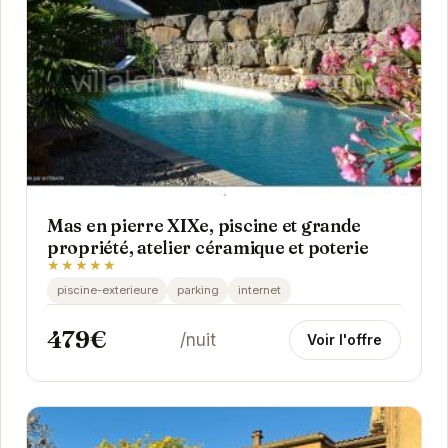
Mas en pierre XIXe, piscine et grande
propriété, atelier céramique et poterie
★★★★★
piscine-exterieure
parking
internet
479€
/nuit
Voir l'offre