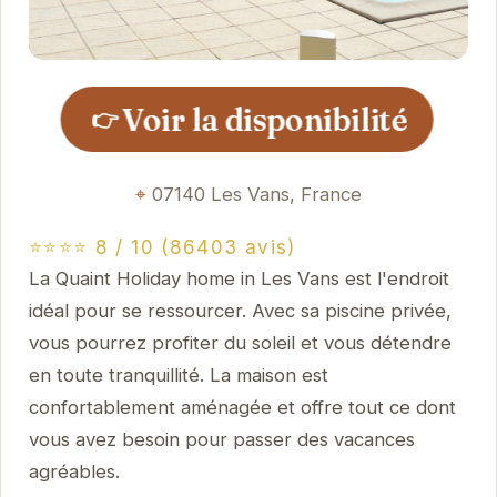
Voir la disponibilité
👉
07140 Les Vans, France
⭐⭐⭐⭐ 8 / 10 (86403 avis)
La Quaint Holiday home in Les Vans est l'endroit
idéal pour se ressourcer. Avec sa piscine privée,
vous pourrez profiter du soleil et vous détendre
en toute tranquillité. La maison est
confortablement aménagée et offre tout ce dont
vous avez besoin pour passer des vacances
agréables.