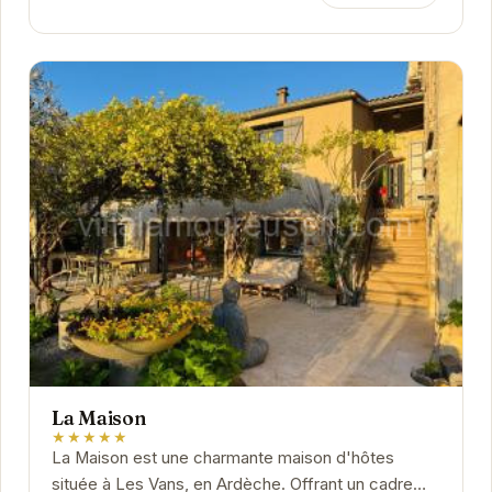
La Maison
★★★★★
La Maison est une charmante maison d'hôtes
située à Les Vans, en Ardèche. Offrant un cadre