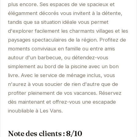
plus encore. Ses espaces de vie spacieux et
élégamment décorés vous invitent à la détente,
tandis que sa situation idéale vous permet
d'explorer facilement les charmants villages et les
paysages spectaculaires de la région. Profitez de
moments conviviaux en famille ou entre amis
autour d'un barbecue, ou détendez-vous
simplement au bord de la piscine avec un bon
livre. Avec le service de ménage inclus, vous
n'aurez à vous soucier de rien d'autre que de
profiter pleinement de vos vacances. Réservez
dès maintenant et offrez-vous une escapade
inoubliable à Les Vans.
Note des clients : 8/10