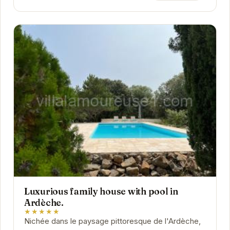
Luxurious family house with pool in
Ardèche.
★★★★★
Nichée dans le paysage pittoresque de l'Ardèche,