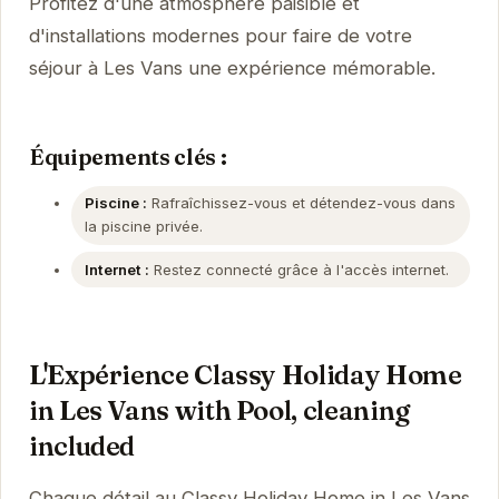
Profitez d'une atmosphère paisible et
d'installations modernes pour faire de votre
séjour à Les Vans une expérience mémorable.
Équipements clés :
Piscine :
Rafraîchissez-vous et détendez-vous dans
la piscine privée.
Internet :
Restez connecté grâce à l'accès internet.
L'Expérience Classy Holiday Home
in Les Vans with Pool, cleaning
included
Chaque détail au Classy Holiday Home in Les Vans