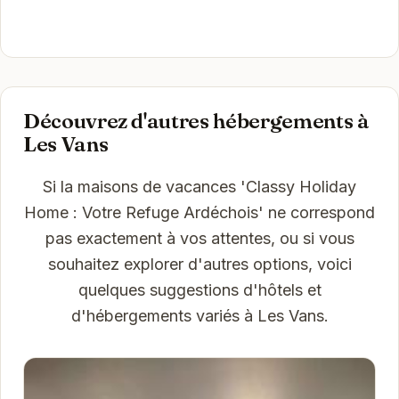
Découvrez d'autres hébergements à
Les Vans
Si la maisons de vacances 'Classy Holiday
Home : Votre Refuge Ardéchois' ne correspond
pas exactement à vos attentes, ou si vous
souhaitez explorer d'autres options, voici
quelques suggestions d'hôtels et
d'hébergements variés à Les Vans.