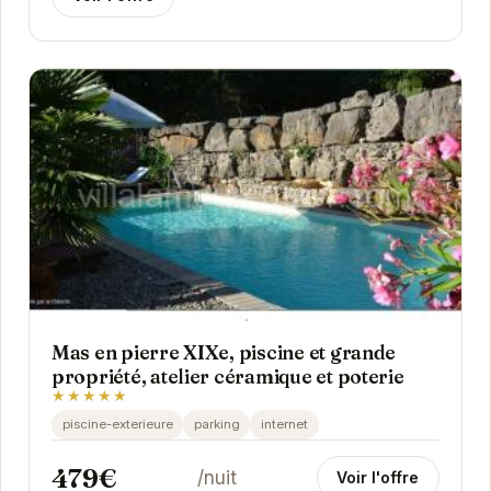
Mas en pierre XIXe, piscine et grande
propriété, atelier céramique et poterie
★★★★★
piscine-exterieure
parking
internet
479€
/nuit
Voir l'offre