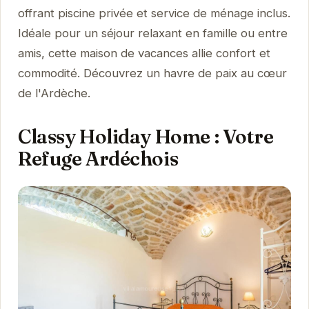
offrant piscine privée et service de ménage inclus.
Idéale pour un séjour relaxant en famille ou entre
amis, cette maison de vacances allie confort et
commodité. Découvrez un havre de paix au cœur
de l'Ardèche.
Classy Holiday Home : Votre
Refuge Ardéchois