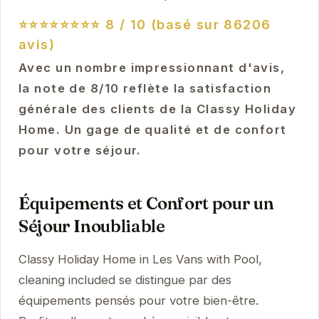
⭐⭐⭐⭐⭐⭐⭐⭐
8 / 10 (basé sur 86206
avis)
Avec un nombre impressionnant d'avis,
la note de 8/10 reflète la satisfaction
générale des clients de la Classy Holiday
Home. Un gage de qualité et de confort
pour votre séjour.
Équipements et Confort pour un
Séjour Inoubliable
Classy Holiday Home in Les Vans with Pool,
cleaning included se distingue par des
équipements pensés pour votre bien-être.