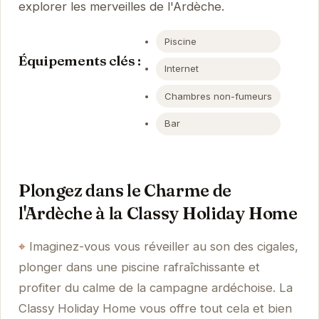
explorer les merveilles de l'Ardèche.
Piscine
Équipements clés :
Internet
Chambres non-fumeurs
Bar
Plongez dans le Charme de
l'Ardèche à la Classy Holiday Home
Imaginez-vous vous réveiller au son des cigales,
plonger dans une piscine rafraîchissante et
profiter du calme de la campagne ardéchoise. La
Classy Holiday Home vous offre tout cela et bien