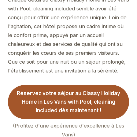
with Pool, cleaning included semble avoir été
conçu pour offrir une expérience unique. Loin de
l'agitation, cet hôtel propose un cadre intime où
le confort prime, appuyé par un accueil
chaleureux et des services de qualité qui ont su
conquérir les cœurs de ses premiers visiteurs.
Que ce soit pour une nuit ou un séjour prolongé,
l'établissement est une invitation à la sérénité.
Réservez votre séjour au Classy Holiday
Home in Les Vans with Pool, cleaning
included dès maintenant !
(Profitez d'une expérience d'excellence à Les
Vans)