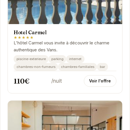
Hotel Carmel
★★★★★
L'hôtel Carmel vous invite à découvrir le charme
authentique des Vans.
piscine-exterieure
parking
internet
chambres-non-fumeurs
chambres-familiales
bar
110€
/nuit
Voir l'offre