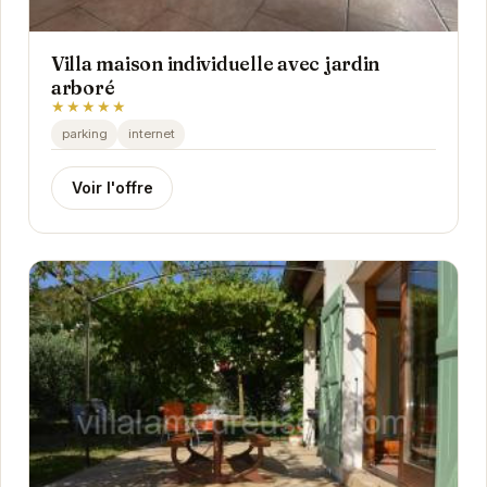
Villa maison individuelle avec jardin
arboré
★★★★★
parking
internet
Voir l'offre